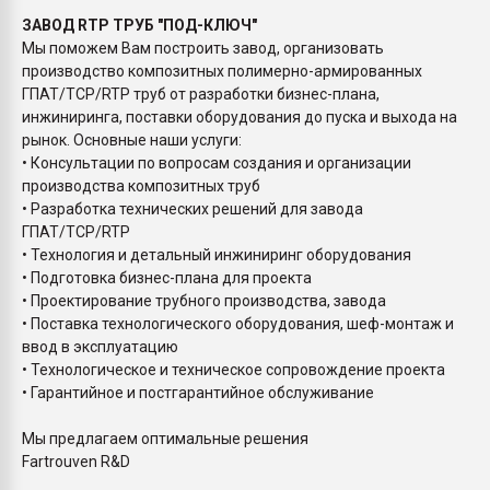
ЗАВОД RTP ТРУБ "ПОД-КЛЮЧ"
Мы поможем Вам построить завод, организовать
производство композитных полимерно-армированных
ГПАТ/TCP/RTP труб от разработки бизнес-плана,
инжиниринга, поставки оборудования до пуска и выхода на
рынок. Основные наши услуги:
• Консультации по вопросам создания и организации
производства композитных труб
• Разработка технических решений для завода
ГПАТ/TCP/RTP
• Технология и детальный инжиниринг оборудования
• Подготовка бизнес-плана для проекта
• Проектирование трубного производства, завода
• Поставка технологического оборудования, шеф-монтаж и
ввод в эксплуатацию
• Технологическое и техническое сопровождение проекта
• Гарантийное и постгарантийное обслуживание
Мы предлагаем оптимальные решения
Fartrouven R&D