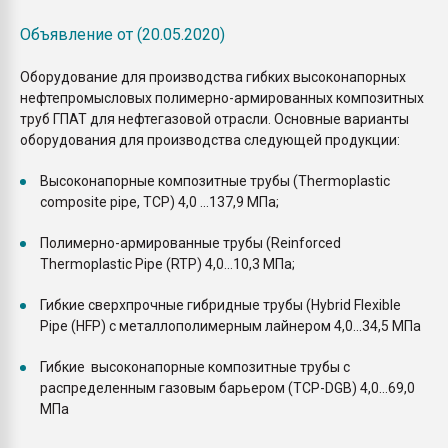
Объявление от (20.05.2020)
Оборудование для производства гибких высоконапорных
нефтепромысловых полимерно-армированных композитных
труб ГПАТ для нефтегазовой отрасли. Основные варианты
оборудования для производства следующей продукции:
Высоконапорные композитные трубы (Thermoplastic
composite pipe, TCP) 4,0 ...137,9 МПа;
Полимерно-армированные трубы (Reinforced
Thermoplastic Pipe (RTP) 4,0...10,3 МПа;
Гибкие сверхпрочные гибридные трубы (Hybrid Flexible
Pipe (HFP) с металлополимерным лайнером 4,0...34,5 МПа
Гибкие высоконапорные композитные трубы с
распределенным газовым барьером (TCP-DGB) 4,0...69,0
МПа