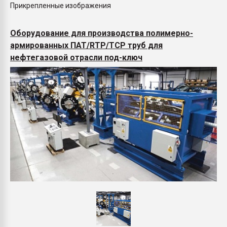
Прикрепленные изображения
Оборудование для производства полимерно-
армированных ПАТ/RTP/TCP труб для
нефтегазовой отрасли под-ключ