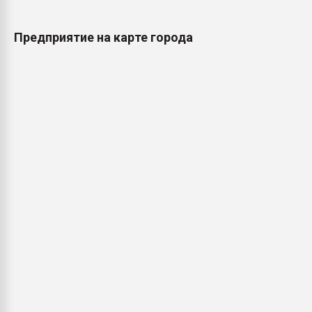
Предприятие на карте города