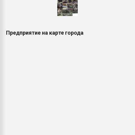
Предприятие на карте города