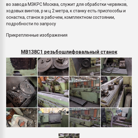
во завода МЗКРС Москва, служит для обработки червяков,
ходовых винтов, р м ц 2 метра, к станку есть приспособы и
оснастка, станок в рабочем, комплектном состоянии,
подробности по запросу
Прикрепленные изображения
МВ138С1 резьбошлифовальный станок