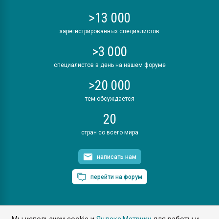
>13 000
зарегистрированных специалистов
>3 000
специалистов в день на нашем форуме
>20 000
тем обсуждается
20
стран со всего мира
написать нам
перейти на форум