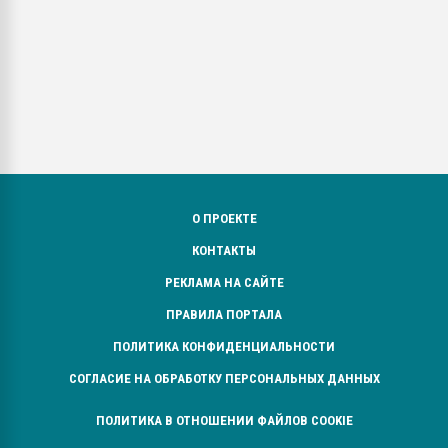
О ПРОЕКТЕ
КОНТАКТЫ
РЕКЛАМА НА САЙТЕ
ПРАВИЛА ПОРТАЛА
ПОЛИТИКА КОНФИДЕНЦИАЛЬНОСТИ
СОГЛАСИЕ НА ОБРАБОТКУ ПЕРСОНАЛЬНЫХ ДАННЫХ
ПОЛИТИКА В ОТНОШЕНИИ ФАЙЛОВ COOKIE