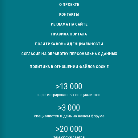
О ПРОЕКТЕ
КОНТАКТЫ
РЕКЛАМА НА САЙТЕ
ПРАВИЛА ПОРТАЛА
ПОЛИТИКА КОНФИДЕНЦИАЛЬНОСТИ
СОГЛАСИЕ НА ОБРАБОТКУ ПЕРСОНАЛЬНЫХ ДАННЫХ
ПОЛИТИКА В ОТНОШЕНИИ ФАЙЛОВ COOKIE
>13 000
зарегистрированных специалистов
>3 000
специалистов в день на нашем форуме
>20 000
тем обсуждается