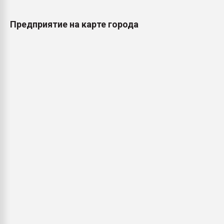
Предприятие на карте города