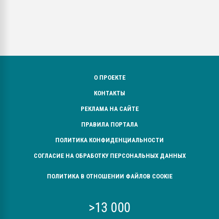
О ПРОЕКТЕ
КОНТАКТЫ
РЕКЛАМА НА САЙТЕ
ПРАВИЛА ПОРТАЛА
ПОЛИТИКА КОНФИДЕНЦИАЛЬНОСТИ
СОГЛАСИЕ НА ОБРАБОТКУ ПЕРСОНАЛЬНЫХ ДАННЫХ
ПОЛИТИКА В ОТНОШЕНИИ ФАЙЛОВ COOKIE
>13 000