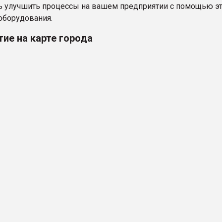
 улучшить процессы на вашем предприятии с помощью эт
оборудования.
ие на карте города