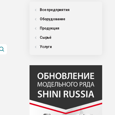
Все предприятия
Оборудованиe
Продукция
Сырьё
Услуги