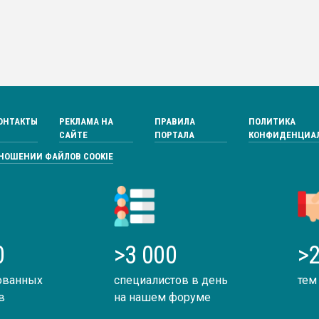
ОНТАКТЫ
РЕКЛАМА НА
ПРАВИЛА
ПОЛИТИКА
САЙТЕ
ПОРТАЛА
КОНФИДЕНЦИА
ТНОШЕНИИ ФАЙЛОВ COOKIE
0
>3 000
>2
ованных
специалистов в день
тем
в
на нашем форуме