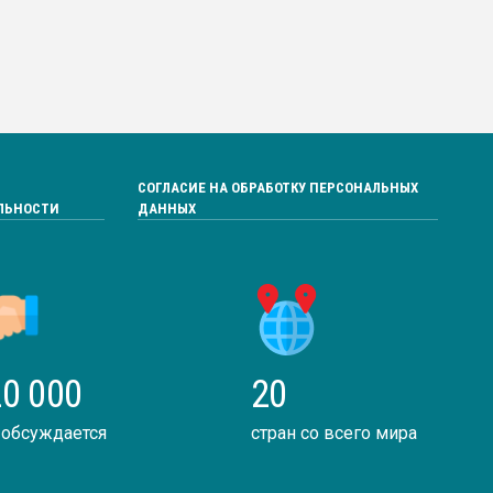
СОГЛАСИЕ НА ОБРАБОТКУ ПЕРСОНАЛЬНЫХ
ЛЬНОСТИ
ДАННЫХ
0 000
20
 обсуждается
стран со всего мира