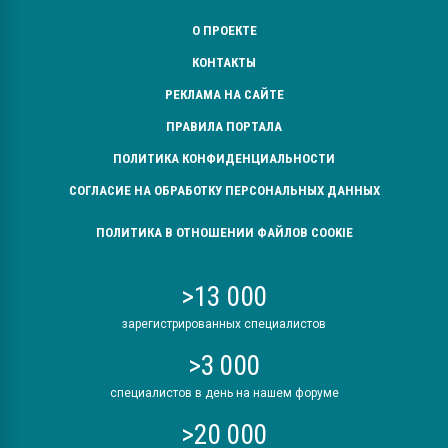
О ПРОЕКТЕ
КОНТАКТЫ
РЕКЛАМА НА САЙТЕ
ПРАВИЛА ПОРТАЛА
ПОЛИТИКА КОНФИДЕНЦИАЛЬНОСТИ
СОГЛАСИЕ НА ОБРАБОТКУ ПЕРСОНАЛЬНЫХ ДАННЫХ
ПОЛИТИКА В ОТНОШЕНИИ ФАЙЛОВ COOKIE
>13 000
зарегистрированных специалистов
>3 000
специалистов в день на нашем форуме
>20 000