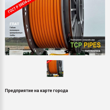
Предприятие на карте города