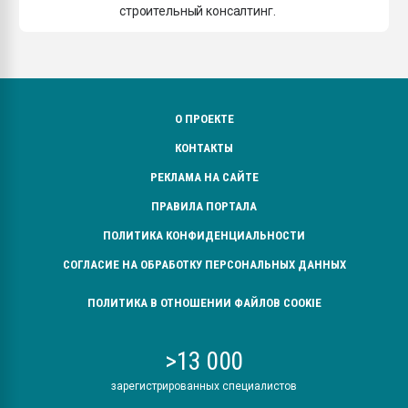
строительный консалтинг.
О ПРОЕКТЕ
КОНТАКТЫ
РЕКЛАМА НА САЙТЕ
ПРАВИЛА ПОРТАЛА
ПОЛИТИКА КОНФИДЕНЦИАЛЬНОСТИ
СОГЛАСИЕ НА ОБРАБОТКУ ПЕРСОНАЛЬНЫХ ДАННЫХ
ПОЛИТИКА В ОТНОШЕНИИ ФАЙЛОВ COOKIE
>13 000
зарегистрированных специалистов