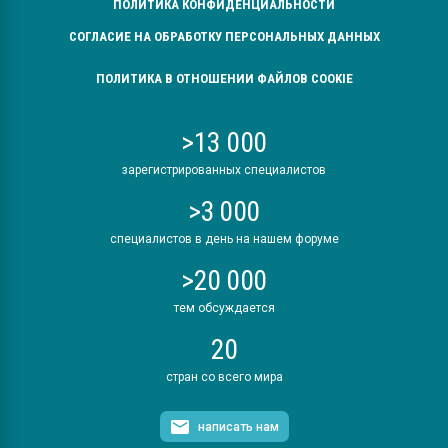
ПОЛИТИКА КОНФИДЕНЦИАЛЬНОСТИ
СОГЛАСИЕ НА ОБРАБОТКУ ПЕРСОНАЛЬНЫХ ДАННЫХ
ПОЛИТИКА В ОТНОШЕНИИ ФАЙЛОВ COOKIE
>13 000
зарегистрированных специалистов
>3 000
специалистов в день на нашем форуме
>20 000
тем обсуждается
20
стран со всего мира
написать нам