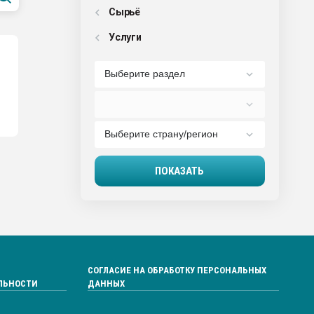
Сырьё
Услуги
СОГЛАСИЕ НА ОБРАБОТКУ ПЕРСОНАЛЬНЫХ
ЛЬНОСТИ
ДАННЫХ