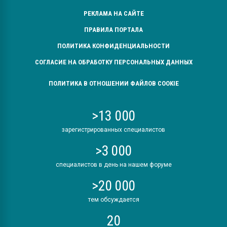
Всё, что касается выду
РЕКЛАМА НА САЙТЕ
бутылок
ПРАВИЛА ПОРТАЛА
ПЕРЕЙТИ НА 
ПОЛИТИКА КОНФИДЕНЦИАЛЬНОСТИ
СОГЛАСИЕ НА ОБРАБОТКУ ПЕРСОНАЛЬНЫХ ДАННЫХ
ПОЛИТИКА В ОТНОШЕНИИ ФАЙЛОВ COOKIE
>13 000
зарегистрированных специалистов
>3 000
специалистов в день на нашем форуме
>20 000
тем обсуждается
20