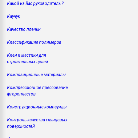
Какой из Вас руководитель ?
Каучук
Качество пленки
Классификация полимеров
Клеи и мастики для
строительных целей
Композиционные материалы
Компрессионное прессование
фторопластов
Конструкционные компаунды
Контроль качества глянцевых
поверхностей