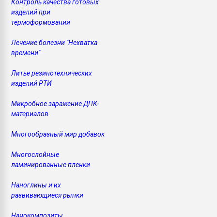
Контроль качества готовых
изделий при
термоформовании
Лечение болезни "Нехватка
времени"
Литье резинотехнических
изделий РТИ
Микробное заражение ДПК-
материалов
Многообразный мир добавок
Многослойные
ламинированные пленки
Наноглины и их
развивающиеся рынки
Нанокомпозиты