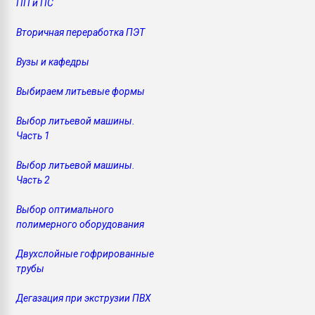
ПП и ПС
Вторичная переработка ПЭТ
Вузы и кафедры
Выбираем литьевые формы
Выбор литьевой машины.
Часть 1
Выбор литьевой машины.
Часть 2
Выбор оптимального
полимерного оборудования
Двухслойные гофрированные
трубы
Дегазация при экструзии ПВХ