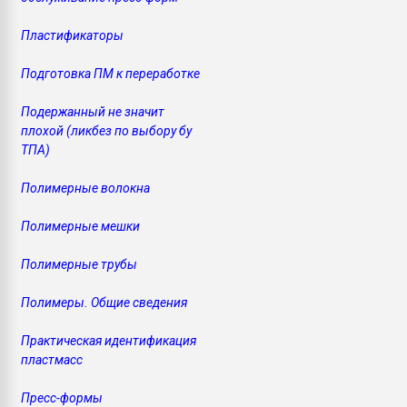
Пластификаторы
Подготовка ПМ к переработке
Подержанный не значит
плохой (ликбез по выбору бу
ТПА)
Полимерные волокна
Полимерные мешки
Полимерные трубы
Полимеры. Общие сведения
Практическая идентификация
пластмасс
Пресс-формы