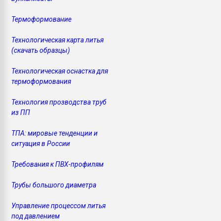
Термоформование
Технологическая карта литья
(скачать образцы)
Технологическая оснастка для
термоформования
Технология прозводства труб
из ПП
ТПА: мировые тенденции и
ситуация в России
Требования к ПВХ-профилям
Трубы большого диаметра
Управление процессом литья
под давлением