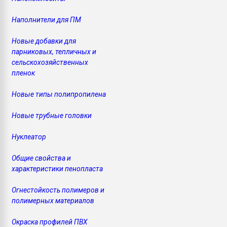
Наполнители для ПМ
Новые добавки для
парниковых, тепличных и
сельскохозяйственных
пленок
Новые типы полипропилена
Новые трубные головки
Нуклеатор
Общие свойства и
характеристики пенопласта
Огнестойкость полимеров и
полимерных материалов
Окраска профилей ПВХ