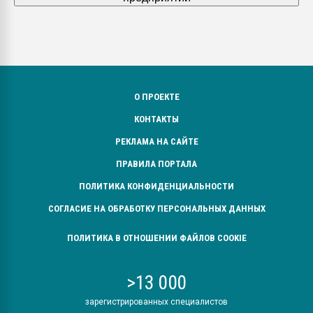
О ПРОЕКТЕ
КОНТАКТЫ
РЕКЛАМА НА САЙТЕ
ПРАВИЛА ПОРТАЛА
ПОЛИТИКА КОНФИДЕНЦИАЛЬНОСТИ
СОГЛАСИЕ НА ОБРАБОТКУ ПЕРСОНАЛЬНЫХ ДАННЫХ
ПОЛИТИКА В ОТНОШЕНИИ ФАЙЛОВ COOKIE
>13 000
зарегистрированных специалистов