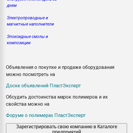
днем
Электропроводные и
магнитные наполнители
Эпоксидные смолы и
композиции
Объявления о покупке и продаже оборудования
можно посмотреть на
Доске объявлений ПластЭксперт
Обсудить достоинства марок полимеров и их
свойства можно на
Форуме о полимерах ПластЭксперт
Зарегистрировать свою компанию в Каталоге
предприятий