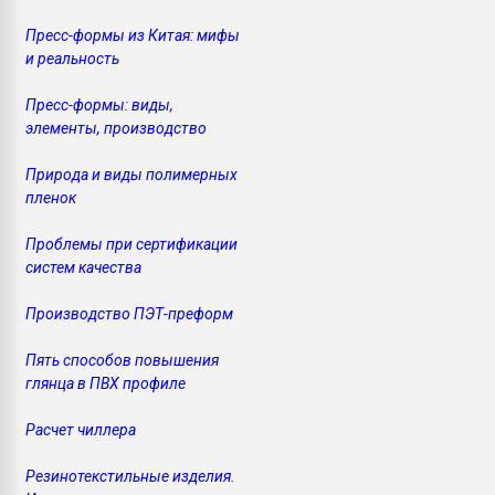
Пресс-формы из Китая: мифы
и реальность
Пресс-формы: виды,
элементы, производство
Природа и виды полимерных
пленок
Проблемы при сертификации
систем качества
Производство ПЭТ-преформ
Пять способов повышения
глянца в ПВХ профиле
Расчет чиллера
Резинотекстильные изделия.