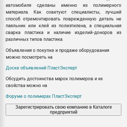
автомобиля сделаны именно из полимерного
материала. Как советуют специалисты, лучший
способ отремонтировать поврежденную деталь не
паяльник или клей из полиэтилена, а специальная
сварка пластика и наличие изделий-доноров из
различных типов пластика.
Объявления о покупке и продаже оборудования
можно посмотреть на
Доске объявлений ПластЭксперт
Обсудить достоинства марок полимеров и их
свойства можно на
Форуме о полимерах ПластЭксперт
Зарегистрировать свою компанию в Каталоге
предприятий