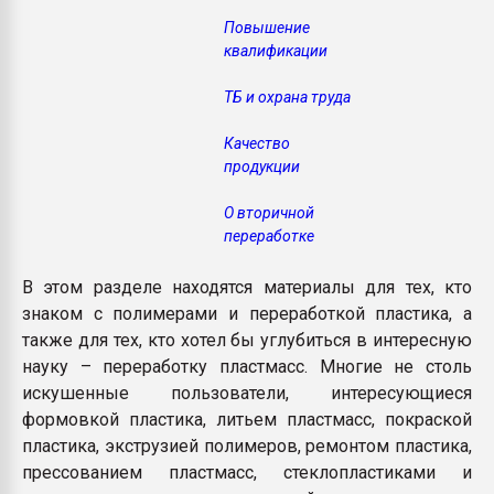
Повышение
квалификации
ТБ и охрана труда
Качество
продукции
О вторичной
переработке
В этом разделе находятся материалы для тех, кто
знаком с полимерами и переработкой пластика, а
также для тех, кто хотел бы углубиться в интересную
науку – переработку пластмасс. Многие не столь
искушенные пользователи, интересующиеся
формовкой пластика, литьем пластмасс, покраской
пластика, экструзией полимеров, ремонтом пластика,
прессованием пластмасс, стеклопластиками и