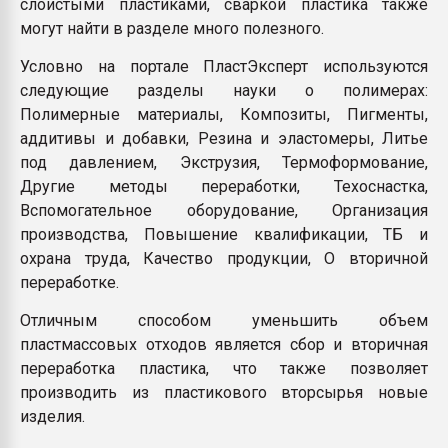
слоистыми пластиками, сваркой пластика также
могут найти в разделе много полезного.
Условно на портале ПластЭксперт используются
следующие разделы науки о полимерах:
Полимерные материалы, Композиты, Пигменты,
аддитивы и добавки, Резина и эластомеры, Литье
под давлением, Экструзия, Термоформование,
Другие методы переработки, Техоснастка,
Вспомогательное оборудование, Организация
производства, Повышение квалификации, ТБ и
охрана труда, Качество продукции, О вторичной
переработке.
Отличным способом уменьшить объем
пластмассовых отходов является сбор и вторичная
переработка пластика, что также позволяет
производить из пластикового вторсырья новые
изделия.