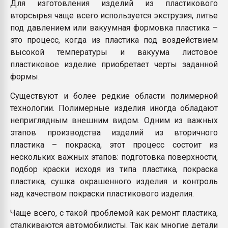
Для изготовления изделий из пластикового
вторсырья чаще всего используется экструзия, литье
под давлением или вакуумная формовка пластика –
это процесс, когда из пластика под воздействием
высокой температуры и вакуума листовое
пластиковое изделие приобретает черты заданной
формы.
Существуют и более редкие области полимерной
технологии. Полимерные изделия иногда обладают
неприглядным внешним видом. Одним из важных
этапов производства изделий из вторичного
пластика – покраска, этот процесс состоит из
нескольких важных этапов: подготовка поверхности,
подбор краски исходя из типа пластика, покраска
пластика, сушка окрашенного изделия и контроль
над качеством покраски пластикового изделия.
Чаще всего, с такой проблемой как ремонт пластика,
сталкиваются автомобилисты. Так как многие детали