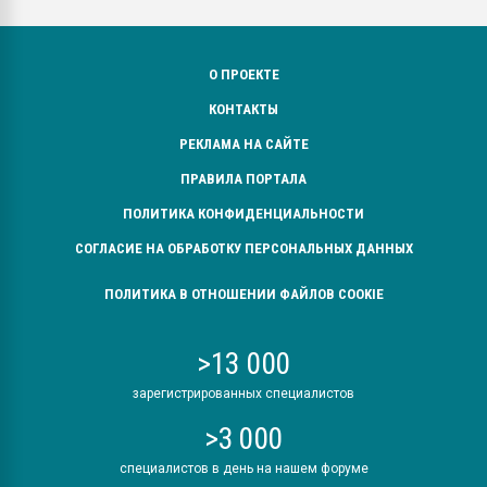
О ПРОЕКТЕ
КОНТАКТЫ
РЕКЛАМА НА САЙТЕ
ПРАВИЛА ПОРТАЛА
ПОЛИТИКА КОНФИДЕНЦИАЛЬНОСТИ
СОГЛАСИЕ НА ОБРАБОТКУ ПЕРСОНАЛЬНЫХ ДАННЫХ
ПОЛИТИКА В ОТНОШЕНИИ ФАЙЛОВ COOKIE
>13 000
зарегистрированных специалистов
>3 000
специалистов в день на нашем форуме