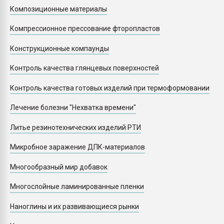
Композиционные материалы
Компрессионное прессование фторопластов
Конструкционные компаунды
Контроль качества глянцевых поверхностей
Контроль качества готовых изделий при термоформовании
Лечение болезни "Нехватка времени"
Литье резинотехнических изделий РТИ
Микробное заражение ДПК-материалов
Многообразный мир добавок
Многослойные ламинированные пленки
Наноглины и их развивающиеся рынки