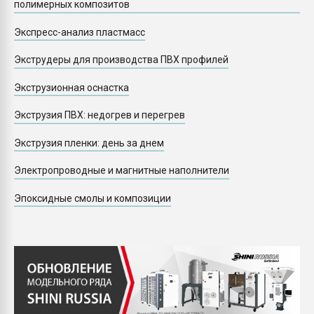
полимерных композитов
Экспресс-анализ пластмасс
Экструдеры для производства ПВХ профилей
Экструзионная оснастка
Экструзия ПВХ: недогрев и перегрев
Экструзия пленки: день за днем
Электропроводные и магнитные наполнители
Эпоксидные смолы и композиции