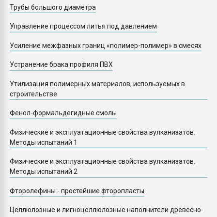
Трубы большого диаметра
Управление процессом литья под давлением
Усиление межфазных границ «полимер-полимер» в смесях
Устранение брака профиля ПВХ
Утилизация полимерных материалов, используемых в
строительстве
Фенол-формальдегидные смолы
Физические и эксплуатационные свойства вулканизатов.
Методы испытаний 1
Физические и эксплуатационные свойства вулканизатов.
Методы испытаний 2
Фторолефины - простейшие фторопласты
Целлюлозные и лигноцеллюлозные наполнители древесно-