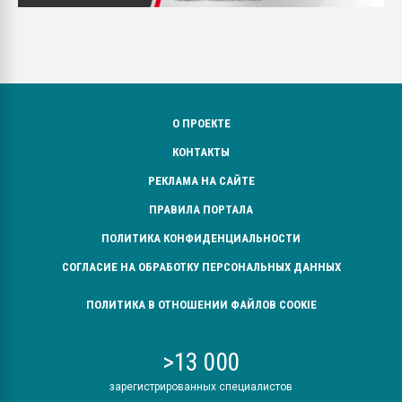
О ПРОЕКТЕ
КОНТАКТЫ
РЕКЛАМА НА САЙТЕ
ПРАВИЛА ПОРТАЛА
ПОЛИТИКА КОНФИДЕНЦИАЛЬНОСТИ
СОГЛАСИЕ НА ОБРАБОТКУ ПЕРСОНАЛЬНЫХ ДАННЫХ
ПОЛИТИКА В ОТНОШЕНИИ ФАЙЛОВ COOKIE
>13 000
зарегистрированных специалистов