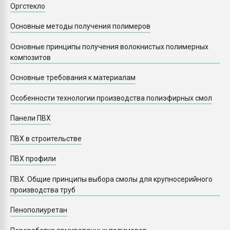
Оргстекло
Основные методы получения полимеров
Основные принципы получения волокнистых полимерных
композитов
Основные требования к материалам
Особенности технологии производства полиэфирных смол
Панели ПВХ
ПВХ в строительстве
ПВХ профили
ПВХ. Общие принципы выбора смолы для крупносерийного
производства труб
Пенополиуретан