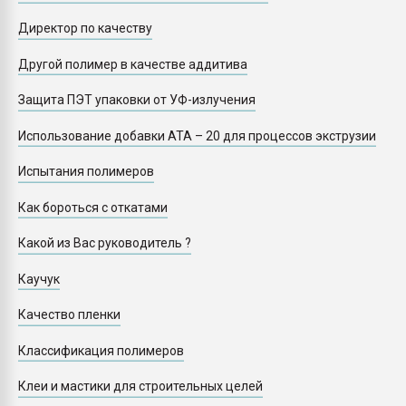
Директор по качеству
Другой полимер в качестве аддитива
Защита ПЭТ упаковки от УФ-излучения
Использование добавки АТА – 20 для процессов экструзии
Испытания полимеров
Как бороться с откатами
Какой из Вас руководитель ?
Каучук
Качество пленки
Классификация полимеров
Клеи и мастики для строительных целей