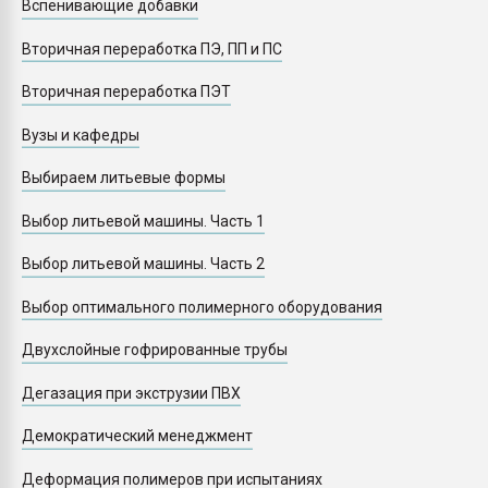
Вспенивающие добавки
Вторичная переработка ПЭ, ПП и ПС
Вторичная переработка ПЭТ
Вузы и кафедры
Выбираем литьевые формы
Выбор литьевой машины. Часть 1
Выбор литьевой машины. Часть 2
Выбор оптимального полимерного оборудования
Двухслойные гофрированные трубы
Дегазация при экструзии ПВХ
Демократический менеджмент
Деформация полимеров при испытаниях