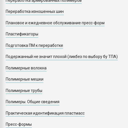
Переработка армированных полимеров
Переработка изношенных шин
Плановое и ежедневное обслуживание пресс-форм
Пластификаторы
Подготовка ПМ к переработке
Подержанный не значит плохой (ликбез по выбору бу ТПА)
Полимерные волокна
Полимерные мешки
Полимерные трубы
Полимеры. Общие сведения
Практическая идентификация пластмасс
Пресс-формы