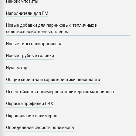
Нанокомпозиты
Наполнители для ПМ
Новые добавки для парниковых, тепличных и
сельскохозяйственных пленок
Новые типы полипропилена
Новые трубные головки
Нуклеатор
Общие свойства и характеристики пенопласта
Огнестойкость полимеров и полимерных материалов
Окраска профилей ПВХ
Окрашивание полимеров
Определение свойств полимеров