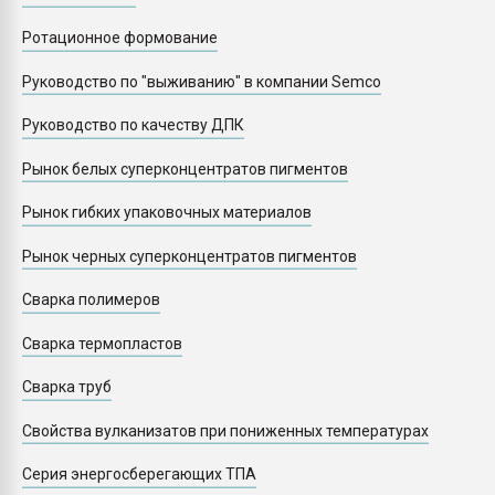
Ротационное формование
Руководство по "выживанию" в компании Semco
Руководство по качеству ДПК
Рынок белых суперконцентратов пигментов
Рынок гибких упаковочных материалов
Рынок черных суперконцентратов пигментов
Сварка полимеров
Сварка термопластов
Сварка труб
Свойства вулканизатов при пониженных температурах
Серия энергосберегающих ТПА