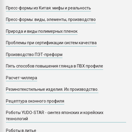
Пресс-формы из Китая: мифы и реальность
Пресс-формы: виды, элементы, производство
Природа и виды полимерных пленок
Проблемы при сертификации систем качества
Производство ПЭТ-преформ
Пять способов повышения глянца в ПВХ профиле
Расчет чиллера
Резинотекстильные изделия. Их производство.
Рецептура оконного профиля
Роботы YUDO-STAR - синтез японских и корейских
технологий
Роботы в литье