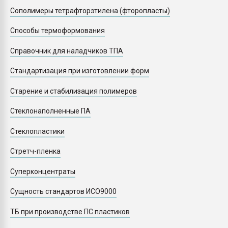
Сополимеры тетрафторэтилена (фторопласты)
Способы термоформования
Справочник для наладчиков ТПА
Стандартизация при изготовлении форм
Старение и стабилизация полимеров
Стеклонаполненные ПА
Стеклопластики
Стретч-пленка
Суперконцентраты
Сущность стандартов ИСО9000
ТБ при производстве ПС пластиков