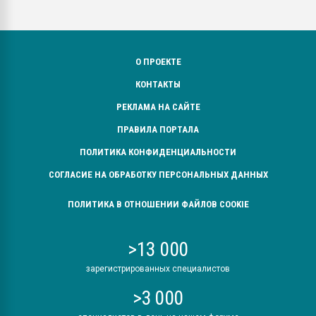
О ПРОЕКТЕ
КОНТАКТЫ
РЕКЛАМА НА САЙТЕ
ПРАВИЛА ПОРТАЛА
ПОЛИТИКА КОНФИДЕНЦИАЛЬНОСТИ
СОГЛАСИЕ НА ОБРАБОТКУ ПЕРСОНАЛЬНЫХ ДАННЫХ
ПОЛИТИКА В ОТНОШЕНИИ ФАЙЛОВ COOKIE
>13 000
зарегистрированных специалистов
>3 000