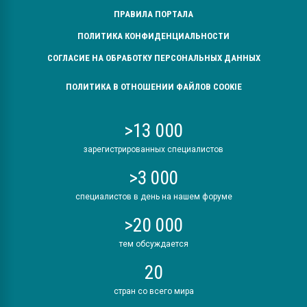
Всё, что касается выду
ПРАВИЛА ПОРТАЛА
бутылок
ПОЛИТИКА КОНФИДЕНЦИАЛЬНОСТИ
СОГЛАСИЕ НА ОБРАБОТКУ ПЕРСОНАЛЬНЫХ ДАННЫХ
ПЕРЕЙТИ НА 
ПОЛИТИКА В ОТНОШЕНИИ ФАЙЛОВ COOKIE
>13 000
зарегистрированных специалистов
>3 000
специалистов в день на нашем форуме
>20 000
тем обсуждается
20
стран со всего мира