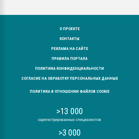
О ПРОЕКТЕ
КОНТАКТЫ
РЕКЛАМА НА САЙТЕ
ПРАВИЛА ПОРТАЛА
ПОЛИТИКА КОНФИДЕНЦИАЛЬНОСТИ
СОГЛАСИЕ НА ОБРАБОТКУ ПЕРСОНАЛЬНЫХ ДАННЫХ
ПОЛИТИКА В ОТНОШЕНИИ ФАЙЛОВ COOKIE
>13 000
зарегистрированных специалистов
>3 000