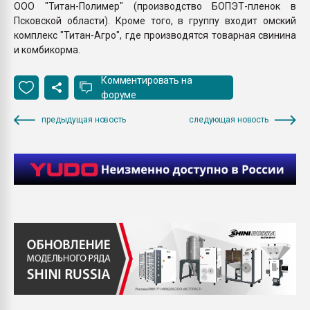
ООО "Титан-Полимер" (производство БОПЭТ-пленок в
Псковской области). Кроме того, в группу входит омский
комплекс "Титан-Агро", где производятся товарная свинина
и комбикорма.
Комментировать на
форуме
предыдущая новость
следующая новость