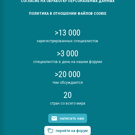
СОГЛАСИЕ НА ОБРАБОТКУ ПЕРСОНАЛЬНЫХ ДАННЫХ
ПОЛИТИКА В ОТНОШЕНИИ ФАЙЛОВ COOKIE
>13 000
зарегистрированных специалистов
>3 000
специалистов в день на нашем форуме
>20 000
тем обсуждается
20
стран со всего мира
написать нам
перейти на форум