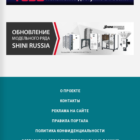
О ПРОЕКТЕ
КОНТАКТЫ
РЕКЛАМА НА САЙТЕ
ПРАВИЛА ПОРТАЛА
ПОЛИТИКА КОНФИДЕНЦИАЛЬНОСТИ