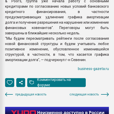
& Poor’s, группа уже начала работу с основными
кредиторами по согласованию новых условий банковского
кредитного финансирования, в частности
предусматривающих удлинение графика амортизации
долга и получение разрешения на нарушение или изменение
финансовых ковенантов". Переговоры могут быть
завершены в ближайшие несколько недель.
"Мы будем пересматривать рейтинги после согласования
новой финансовой структуры и будем учитывать любое
позитивное изменение, обусловленное изменившейся
структурой, в частности, в том, что касается графика
амортизации долга", — подчеркнул г-н Севенин.
business-gazeta.ru
Комментировать на
форуме
предыдущая новость
следующая новость