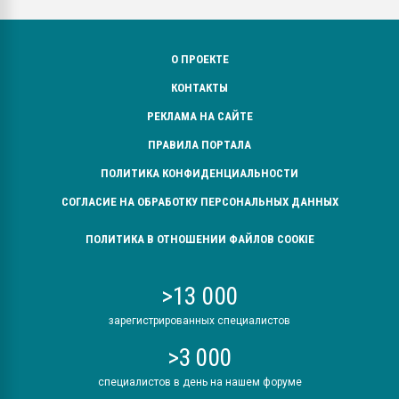
О ПРОЕКТЕ
КОНТАКТЫ
РЕКЛАМА НА САЙТЕ
ПРАВИЛА ПОРТАЛА
ПОЛИТИКА КОНФИДЕНЦИАЛЬНОСТИ
СОГЛАСИЕ НА ОБРАБОТКУ ПЕРСОНАЛЬНЫХ ДАННЫХ
ПОЛИТИКА В ОТНОШЕНИИ ФАЙЛОВ COOKIE
>13 000
зарегистрированных специалистов
>3 000
специалистов в день на нашем форуме