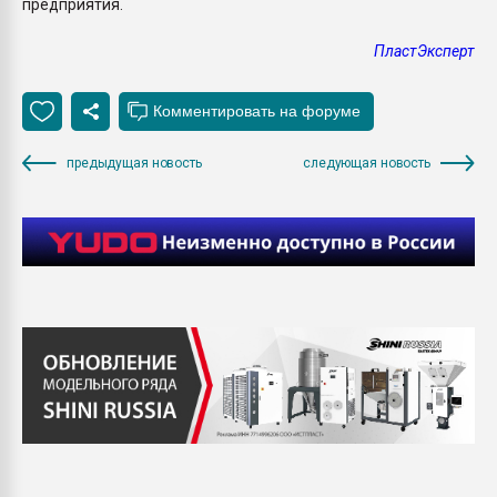
предприятия.
ПластЭксперт
предыдущая новость
следующая новость