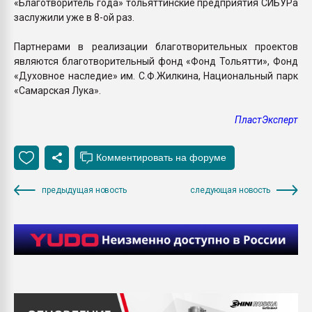
«Благотворитель года» тольяттинские предприятия СИБУРа
заслужили уже в 8-ой раз.
Партнерами в реализации благотворительных проектов
являются благотворительный фонд «Фонд Тольятти», Фонд
«Духовное наследие» им. С.Ф.Жилкина, Национальный парк
«Самарская Лука».
ПластЭксперт
предыдущая новость
следующая новость