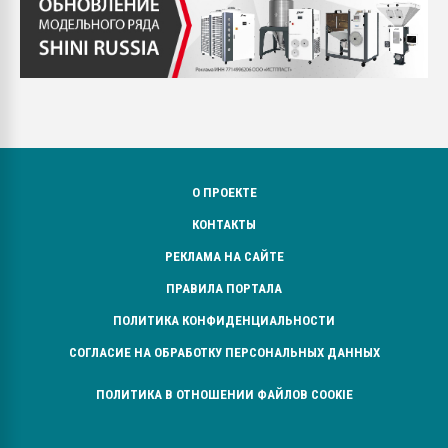
О ПРОЕКТЕ
КОНТАКТЫ
РЕКЛАМА НА САЙТЕ
ПРАВИЛА ПОРТАЛА
ПОЛИТИКА КОНФИДЕНЦИАЛЬНОСТИ
СОГЛАСИЕ НА ОБРАБОТКУ ПЕРСОНАЛЬНЫХ ДАННЫХ
ПОЛИТИКА В ОТНОШЕНИИ ФАЙЛОВ COOKIE