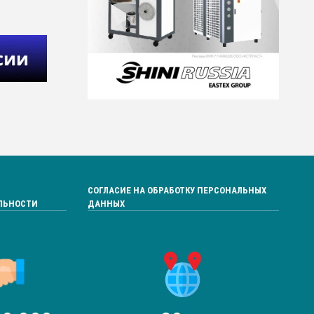
СОГЛАСИЕ НА ОБРАБОТКУ ПЕРСОНАЛЬНЫХ
ЛЬНОСТИ
ДАННЫХ