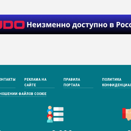
ОНТАКТЫ
РЕКЛАМА НА
ПРАВИЛА
ПОЛИТИКА
САЙТЕ
ПОРТАЛА
КОНФИДЕНЦИА
ТНОШЕНИИ ФАЙЛОВ COOKIE