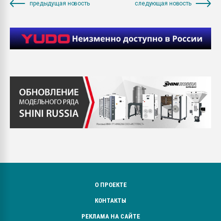
предыдущая новость
следующая новость
О ПРОЕКТЕ
КОНТАКТЫ
РЕКЛАМА НА САЙТЕ