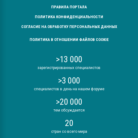
ПРАВИЛА ПОРТАЛА
ПОЛИТИКА КОНФИДЕНЦИАЛЬНОСТИ
СОГЛАСИЕ НА ОБРАБОТКУ ПЕРСОНАЛЬНЫХ ДАННЫХ
ПОЛИТИКА В ОТНОШЕНИИ ФАЙЛОВ COOKIE
>13 000
зарегистрированных специалистов
>3 000
специалистов в день на нашем форуме
>20 000
тем обсуждается
20
стран со всего мира