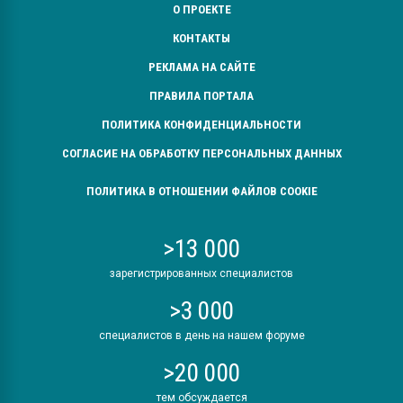
О ПРОЕКТЕ
КОНТАКТЫ
РЕКЛАМА НА САЙТЕ
ПРАВИЛА ПОРТАЛА
ПОЛИТИКА КОНФИДЕНЦИАЛЬНОСТИ
СОГЛАСИЕ НА ОБРАБОТКУ ПЕРСОНАЛЬНЫХ ДАННЫХ
ПОЛИТИКА В ОТНОШЕНИИ ФАЙЛОВ COOKIE
>13 000
зарегистрированных специалистов
>3 000
специалистов в день на нашем форуме
>20 000
тем обсуждается