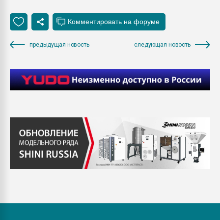
предыдущая новость
следующая новость