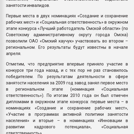
занятости инвалидов.
Первые места в двух номинациях «Создание и сохранение
рабочих мест» и «Социальная ответственность» в окружном
этапе конкурса «Лучший работодатель Омской области» (по
Советскому административному округу города Омска)
позволили ОАО «Омский каучук» участвовать во втором –
региональном. Его результаты будут известны в начале
апреля.
Отметим, что предприятие впервые приняло участие в
конкурсе три года назад, и с тех пор не раз становилось
победителем. По результатам деятельности в сфере
занятости населения за 2009 год завод занял первое место
в региональном этапе (номинация «Социальная
ответственность»). По итогам 2010 года он был отмечен
дипломами в окружном этапе конкурса: первые места – в
номинациях «Создание и сохранение рабочих мест»,
«Участие в программах активной политики занятости
населения» и вторые – в номинациях «Инновации в
развитии кадрового потенциала», «Социальная
ответственность».