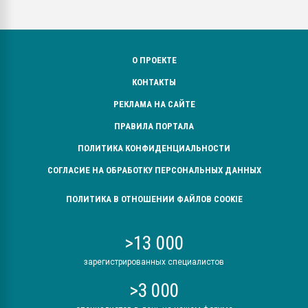
О ПРОЕКТЕ
КОНТАКТЫ
РЕКЛАМА НА САЙТЕ
ПРАВИЛА ПОРТАЛА
ПОЛИТИКА КОНФИДЕНЦИАЛЬНОСТИ
СОГЛАСИЕ НА ОБРАБОТКУ ПЕРСОНАЛЬНЫХ ДАННЫХ
ПОЛИТИКА В ОТНОШЕНИИ ФАЙЛОВ COOKIE
>13 000
зарегистрированных специалистов
>3 000