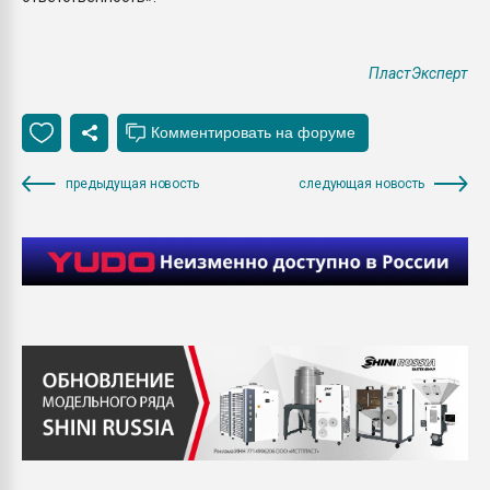
ПластЭксперт
предыдущая новость
следующая новость