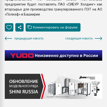
предприятие будет поставлять ПАО «СИБУР Холдинг» как
вторсырье для производства гранулированного ПЭТ на АО
«Полиэф» в Башкирии.
предыдущая новость
следующая новость