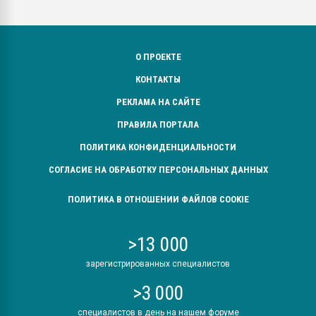
О ПРОЕКТЕ
КОНТАКТЫ
РЕКЛАМА НА САЙТЕ
ПРАВИЛА ПОРТАЛА
ПОЛИТИКА КОНФИДЕНЦИАЛЬНОСТИ
СОГЛАСИЕ НА ОБРАБОТКУ ПЕРСОНАЛЬНЫХ ДАННЫХ
ПОЛИТИКА В ОТНОШЕНИИ ФАЙЛОВ COOKIE
>13 000
зарегистрированных специалистов
>3 000
специалистов в день на нашем форуме