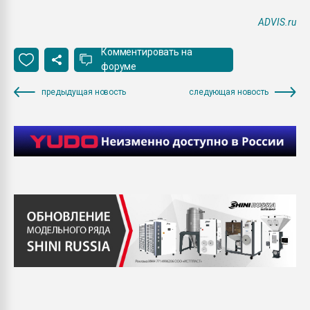
ADVIS.ru
Комментировать на
форуме
предыдущая новость
следующая новость