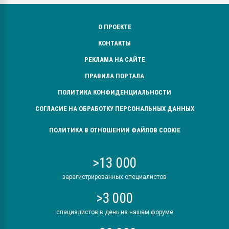
О ПРОЕКТЕ
КОНТАКТЫ
РЕКЛАМА НА САЙТЕ
ПРАВИЛА ПОРТАЛА
ПОЛИТИКА КОНФИДЕНЦИАЛЬНОСТИ
СОГЛАСИЕ НА ОБРАБОТКУ ПЕРСОНАЛЬНЫХ ДАННЫХ
ПОЛИТИКА В ОТНОШЕНИИ ФАЙЛОВ COOKIE
>13 000
зарегистрированных специалистов
>3 000
специалистов в день на нашем форуме