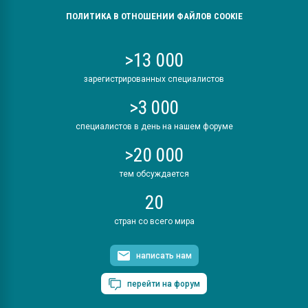
ПОЛИТИКА В ОТНОШЕНИИ ФАЙЛОВ COOKIE
>13 000
зарегистрированных специалистов
>3 000
специалистов в день на нашем форуме
>20 000
тем обсуждается
20
стран со всего мира
написать нам
перейти на форум