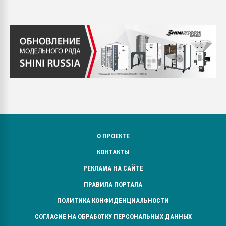
О ПРОЕКТЕ
КОНТАКТЫ
РЕКЛАМА НА САЙТЕ
ПРАВИЛА ПОРТАЛА
ПОЛИТИКА КОНФИДЕНЦИАЛЬНОСТИ
СОГЛАСИЕ НА ОБРАБОТКУ ПЕРСОНАЛЬНЫХ ДАННЫХ