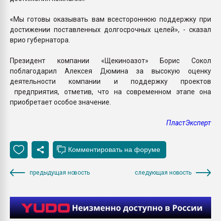
«Мы готовы оказывать вам всестороннюю поддержку при
достижении поставленных долгосрочных целей», - сказал
врио губернатора.
Президент компании «Щекиноазот» Борис Сокол
поблагодарил Алексея Дюмина за высокую оценку
деятельности компании и поддержку проектов
предприятия, отметив, что на современном этапе она
приобретает особое значение.
ПластЭксперт
предыдущая новость
следующая новость