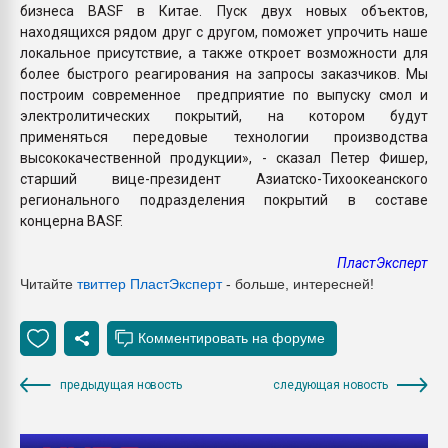
бизнеса BASF в Китае. Пуск двух новых объектов,
находящихся рядом друг с другом, поможет упрочить наше
локальное присутствие, а также откроет возможности для
более быстрого реагирования на запросы заказчиков. Мы
построим современное предприятие по выпуску смол и
электролитических покрытий, на котором будут
применяться передовые технологии производства
высококачественной продукции», - сказал Петер Фишер,
старший вице-президент Азиатско-Тихоокеанского
регионального подразделения покрытий в составе
концерна BASF.
ПластЭксперт
Читайте
твиттер ПластЭксперт
- больше, интересней!
предыдущая новость
следующая новость