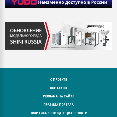
О ПРОЕКТЕ
КОНТАКТЫ
РЕКЛАМА НА САЙТЕ
ПРАВИЛА ПОРТАЛА
ПОЛИТИКА КОНФИДЕНЦИАЛЬНОСТИ