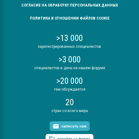
СОГЛАСИЕ НА ОБРАБОТКУ ПЕРСОНАЛЬНЫХ ДАННЫХ
ПОЛИТИКА В ОТНОШЕНИИ ФАЙЛОВ COOKIE
>13 000
зарегистрированных специалистов
>3 000
специалистов в день на нашем форуме
>20 000
тем обсуждается
20
стран со всего мира
написать нам
перейти на форум