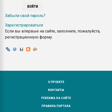
Armaloy PC/ABS-1IM че
Забыли свой пароль?
ПЕРЕЙТИ НА 
Зарегистрироваться
Если вы впервые на сайте, заполните, пожалуйста,
регистрационную форму.
О ПРОЕКТЕ
КОНТАКТЫ
РЕКЛАМА НА САЙТЕ
ПРАВИЛА ПОРТАЛА