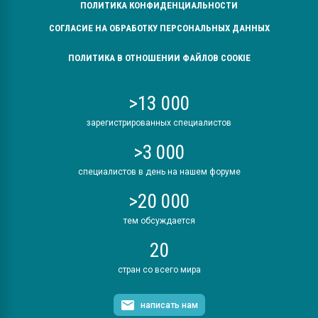
ПОЛИТИКА КОНФИДЕНЦИАЛЬНОСТИ
СОГЛАСИЕ НА ОБРАБОТКУ ПЕРСОНАЛЬНЫХ ДАННЫХ
ПОЛИТИКА В ОТНОШЕНИИ ФАЙЛОВ COOKIE
>13 000
зарегистрированных специалистов
>3 000
специалистов в день на нашем форуме
>20 000
тем обсуждается
20
стран со всего мира
написать нам