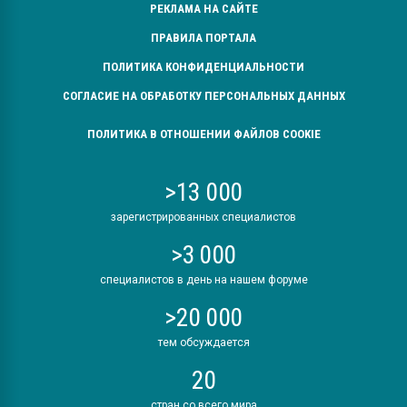
РЕКЛАМА НА САЙТЕ
Всё, что касается выду
бутылок
ПРАВИЛА ПОРТАЛА
ПОЛИТИКА КОНФИДЕНЦИАЛЬНОСТИ
ПЕРЕЙТИ НА 
СОГЛАСИЕ НА ОБРАБОТКУ ПЕРСОНАЛЬНЫХ ДАННЫХ
ПОЛИТИКА В ОТНОШЕНИИ ФАЙЛОВ COOKIE
>13 000
зарегистрированных специалистов
>3 000
специалистов в день на нашем форуме
>20 000
тем обсуждается
20
стран со всего мира