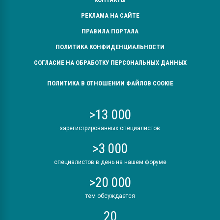
РЕКЛАМА НА САЙТЕ
ПРАВИЛА ПОРТАЛА
ПОЛИТИКА КОНФИДЕНЦИАЛЬНОСТИ
СОГЛАСИЕ НА ОБРАБОТКУ ПЕРСОНАЛЬНЫХ ДАННЫХ
ПОЛИТИКА В ОТНОШЕНИИ ФАЙЛОВ COOKIE
>13 000
зарегистрированных специалистов
>3 000
специалистов в день на нашем форуме
>20 000
тем обсуждается
20