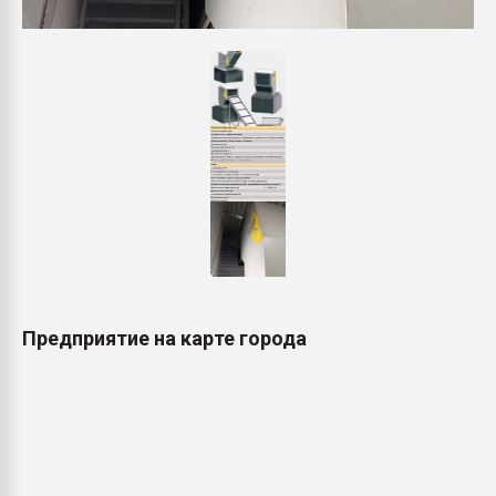
Предприятие на карте города