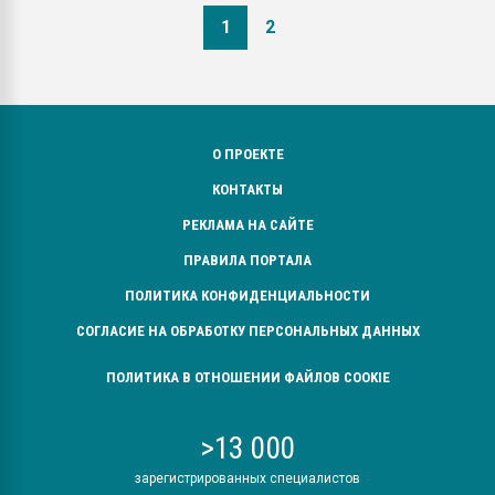
1
2
О ПРОЕКТЕ
КОНТАКТЫ
РЕКЛАМА НА САЙТЕ
ПРАВИЛА ПОРТАЛА
ПОЛИТИКА КОНФИДЕНЦИАЛЬНОСТИ
СОГЛАСИЕ НА ОБРАБОТКУ ПЕРСОНАЛЬНЫХ ДАННЫХ
ПОЛИТИКА В ОТНОШЕНИИ ФАЙЛОВ COOKIE
>13 000
зарегистрированных специалистов