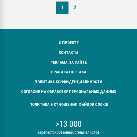
1
2
О ПРОЕКТЕ
КОНТАКТЫ
РЕКЛАМА НА САЙТЕ
ПРАВИЛА ПОРТАЛА
ПОЛИТИКА КОНФИДЕНЦИАЛЬНОСТИ
СОГЛАСИЕ НА ОБРАБОТКУ ПЕРСОНАЛЬНЫХ ДАННЫХ
ПОЛИТИКА В ОТНОШЕНИИ ФАЙЛОВ COOKIE
>13 000
зарегистрированных специалистов