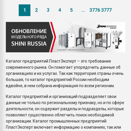
1
2
3
4
5
...
3776
3777
Каталог предприятий ПластЭксперт – это требование
современного рынка. Он помогает упорядочить данные об
организациях и их услугах. Так как территория страны очень
большая, то каталог предприятий России необходим
вдвойне, в нем собрана информация по всем регионам.
Каталог предприятий и организаций подразделяет свои
данные не только по региональному признаку, но и по сфере
деятельности, он содержит разделы и подразделы, которые
позволяют существенно облегчить поиск необходимой
организации. Каталог промышленных предприятий
ПластЭксперт включает информацию о компаниях, так или