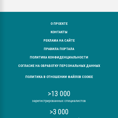
О ПРОЕКТЕ
КОНТАКТЫ
РЕКЛАМА НА САЙТЕ
ПРАВИЛА ПОРТАЛА
ПОЛИТИКА КОНФИДЕНЦИАЛЬНОСТИ
СОГЛАСИЕ НА ОБРАБОТКУ ПЕРСОНАЛЬНЫХ ДАННЫХ
ПОЛИТИКА В ОТНОШЕНИИ ФАЙЛОВ COOKIE
>13 000
зарегистрированных специалистов
>3 000