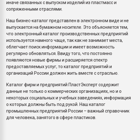
иначе связанных с выпуском изделий из пластмасс и
сопряженными отраслями.
Наш бизнес-каталог представлен в электронном виде и не
выпускается на бумажном носителе. Это объясняется тем,
что электронный каталог производственных предприятий
используется намного чаще, так как не занимает места,
облегчает поиск информации и имеет возможность
регулярно обновляться. Ввиду того, что постоянно
появляются новые фирмы и расширяется спектр
предоставляемых услуг, то каталог предприятий и
организаций России должен жить вместе с отраслью.
Каталог фирм и предприятий ПластЭксперт содержит
данные не только о коммерческих организациях, но и о
некоторых социальных и учебных заведениях, информация
о которых должны быть под рукой. Наш каталог
промышленных предприятий России – важный справочник
для человека, занятого в сфере пластиков.