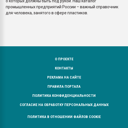
о которых должны быть под рукой. Наш каталог
промышленных предприятий России – важный справочник
для человека, занятого в сфере пластиков.
О ПРОЕКТЕ
КОНТАКТЫ
РЕКЛАМА НА САЙТЕ
ПРАВИЛА ПОРТАЛА
ПОЛИТИКА КОНФИДЕНЦИАЛЬНОСТИ
СОГЛАСИЕ НА ОБРАБОТКУ ПЕРСОНАЛЬНЫХ ДАННЫХ
ПОЛИТИКА В ОТНОШЕНИИ ФАЙЛОВ COOKIE