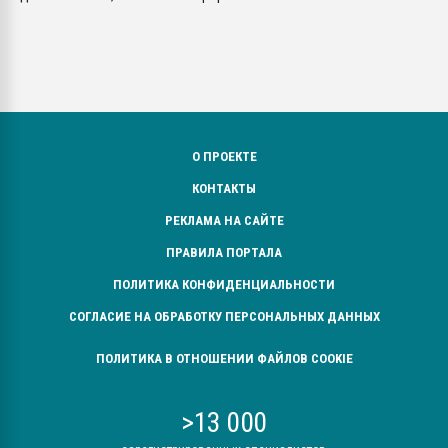
О ПРОЕКТЕ
КОНТАКТЫ
РЕКЛАМА НА САЙТЕ
ПРАВИЛА ПОРТАЛА
ПОЛИТИКА КОНФИДЕНЦИАЛЬНОСТИ
СОГЛАСИЕ НА ОБРАБОТКУ ПЕРСОНАЛЬНЫХ ДАННЫХ
ПОЛИТИКА В ОТНОШЕНИИ ФАЙЛОВ COOKIE
>13 000