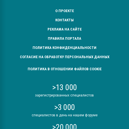
Всё, что касается выду
бутылок
О ПРОЕКТЕ
КОНТАКТЫ
ПЕРЕЙТИ НА 
РЕКЛАМА НА САЙТЕ
ПРАВИЛА ПОРТАЛА
ПОЛИТИКА КОНФИДЕНЦИАЛЬНОСТИ
СОГЛАСИЕ НА ОБРАБОТКУ ПЕРСОНАЛЬНЫХ ДАННЫХ
ПОЛИТИКА В ОТНОШЕНИИ ФАЙЛОВ COOKIE
>13 000
зарегистрированных специалистов
>3 000
специалистов в день на нашем форуме
>20 000