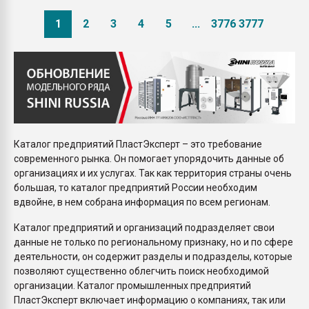
1
2
3
4
5
...
3776
3777
Каталог предприятий ПластЭксперт – это требование
современного рынка. Он помогает упорядочить данные об
организациях и их услугах. Так как территория страны очень
большая, то каталог предприятий России необходим
вдвойне, в нем собрана информация по всем регионам.
Каталог предприятий и организаций подразделяет свои
данные не только по региональному признаку, но и по сфере
деятельности, он содержит разделы и подразделы, которые
позволяют существенно облегчить поиск необходимой
организации. Каталог промышленных предприятий
ПластЭксперт включает информацию о компаниях, так или