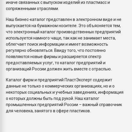
иначе связанных с выпуском изделий из пластмасс и
сопряженными отраслями.
Наш бизнес-каталог представлен в электронном виде и не
выпускается на бумажном носителе. Это объясняется тем,
что электронный каталог производственных предприятий
используется намного чаще, так как не занимает места,
облегчает поиск информации и имеет возможность
регулярно обновляться. Ввиду того, что постоянно
появляются новые фирмы и расширяется спектр
предоставляемых услуг, то каталог предприятий и
организаций России должен жить вместе с отраслью.
Каталог фирм и предприятий ПластЭксперт содержит
данные не только о коммерческих организациях, но и о
некоторых социальных и учебных заведениях, информация
о которых должны быть под рукой. Наш каталог
промышленных предприятий России – важный справочник
для человека, занятого в сфере пластиков.