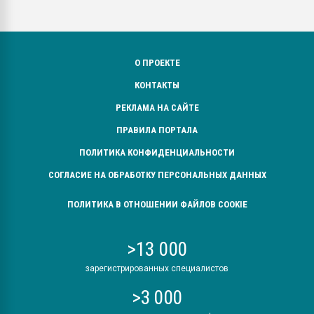
О ПРОЕКТЕ
КОНТАКТЫ
РЕКЛАМА НА САЙТЕ
ПРАВИЛА ПОРТАЛА
ПОЛИТИКА КОНФИДЕНЦИАЛЬНОСТИ
СОГЛАСИЕ НА ОБРАБОТКУ ПЕРСОНАЛЬНЫХ ДАННЫХ
ПОЛИТИКА В ОТНОШЕНИИ ФАЙЛОВ COOKIE
>13 000
зарегистрированных специалистов
>3 000