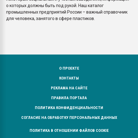
о которых должны быть под рукой. Наш каталог
промышленных предприятий России – важный справочник
для человека, занятого в сфере пластиков.
О ПРОЕКТЕ
КОНТАКТЫ
РЕКЛАМА НА САЙТЕ
ПРАВИЛА ПОРТАЛА
ПОЛИТИКА КОНФИДЕНЦИАЛЬНОСТИ
СОГЛАСИЕ НА ОБРАБОТКУ ПЕРСОНАЛЬНЫХ ДАННЫХ
ПОЛИТИКА В ОТНОШЕНИИ ФАЙЛОВ COOKIE