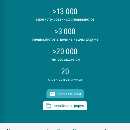
>13 000
зарегистрированных специалистов
>3 000
специалистов в день на нашем форуме
>20 000
тем обсуждается
20
стран со всего мира
написать нам
перейти на форум