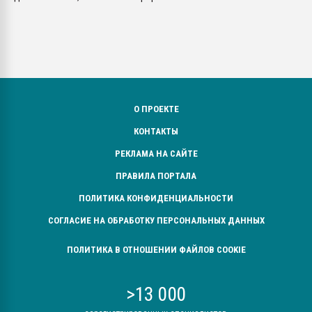
О ПРОЕКТЕ
КОНТАКТЫ
РЕКЛАМА НА САЙТЕ
ПРАВИЛА ПОРТАЛА
ПОЛИТИКА КОНФИДЕНЦИАЛЬНОСТИ
СОГЛАСИЕ НА ОБРАБОТКУ ПЕРСОНАЛЬНЫХ ДАННЫХ
ПОЛИТИКА В ОТНОШЕНИИ ФАЙЛОВ COOKIE
>13 000