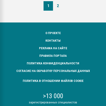
1
2
О ПРОЕКТЕ
КОНТАКТЫ
РЕКЛАМА НА САЙТЕ
ПРАВИЛА ПОРТАЛА
ПОЛИТИКА КОНФИДЕНЦИАЛЬНОСТИ
СОГЛАСИЕ НА ОБРАБОТКУ ПЕРСОНАЛЬНЫХ ДАННЫХ
ПОЛИТИКА В ОТНОШЕНИИ ФАЙЛОВ COOKIE
>13 000
зарегистрированных специалистов