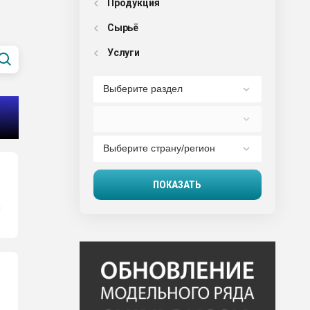
Продукция
Сырьё
Услуги
ы