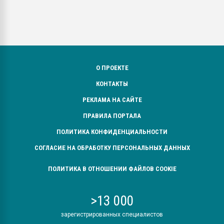
О ПРОЕКТЕ
КОНТАКТЫ
РЕКЛАМА НА САЙТЕ
ПРАВИЛА ПОРТАЛА
ПОЛИТИКА КОНФИДЕНЦИАЛЬНОСТИ
СОГЛАСИЕ НА ОБРАБОТКУ ПЕРСОНАЛЬНЫХ ДАННЫХ
ПОЛИТИКА В ОТНОШЕНИИ ФАЙЛОВ COOKIE
>13 000
зарегистрированных специалистов