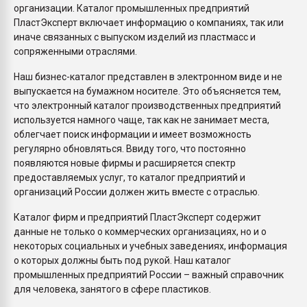
организации. Каталог промышленных предприятий
ПластЭксперт включает информацию о компаниях, так или
иначе связанных с выпуском изделий из пластмасс и
сопряженными отраслями.
Наш бизнес-каталог представлен в электронном виде и не
выпускается на бумажном носителе. Это объясняется тем,
что электронный каталог производственных предприятий
используется намного чаще, так как не занимает места,
облегчает поиск информации и имеет возможность
регулярно обновляться. Ввиду того, что постоянно
появляются новые фирмы и расширяется спектр
предоставляемых услуг, то каталог предприятий и
организаций России должен жить вместе с отраслью.
Каталог фирм и предприятий ПластЭксперт содержит
данные не только о коммерческих организациях, но и о
некоторых социальных и учебных заведениях, информация
о которых должны быть под рукой. Наш каталог
промышленных предприятий России – важный справочник
для человека, занятого в сфере пластиков.