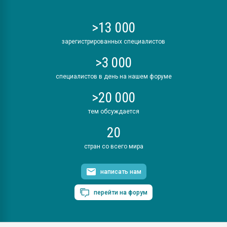
>13 000
зарегистрированных специалистов
>3 000
специалистов в день на нашем форуме
>20 000
тем обсуждается
20
стран со всего мира
написать нам
перейти на форум