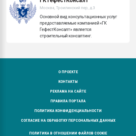
ГК ГефестКонсалт
Москва, Троилинский пер, д.3
Основной вид консультационных услуг
предоставляемые компанией «ГК
ГефестКонсалт» является
строительный консалтинг.
О ПРОЕКТЕ
КОНТАКТЫ
РЕКЛАМА НА САЙТЕ
ПРАВИЛА ПОРТАЛА
ПОЛИТИКА КОНФИДЕНЦИАЛЬНОСТИ
СОГЛАСИЕ НА ОБРАБОТКУ ПЕРСОНАЛЬНЫХ ДАННЫХ
ПОЛИТИКА В ОТНОШЕНИИ ФАЙЛОВ COOKIE