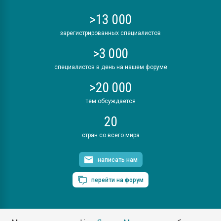
>13 000
зарегистрированных специалистов
>3 000
специалистов в день на нашем форуме
>20 000
тем обсуждается
20
стран со всего мира
написать нам
перейти на форум