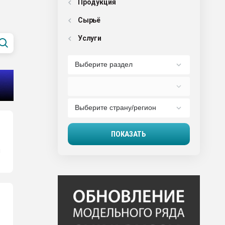
Продукция
Сырьё
Услуги
ы