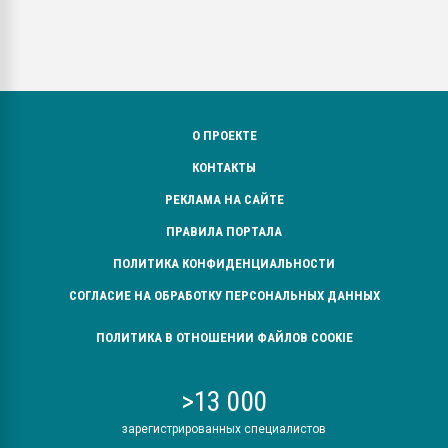
О ПРОЕКТЕ
КОНТАКТЫ
РЕКЛАМА НА САЙТЕ
ПРАВИЛА ПОРТАЛА
ПОЛИТИКА КОНФИДЕНЦИАЛЬНОСТИ
СОГЛАСИЕ НА ОБРАБОТКУ ПЕРСОНАЛЬНЫХ ДАННЫХ
ПОЛИТИКА В ОТНОШЕНИИ ФАЙЛОВ COOKIE
>13 000
зарегистрированных специалистов