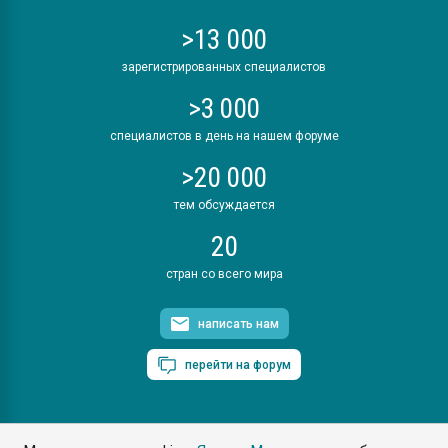
>13 000
зарегистрированных специалистов
>3 000
специалистов в день на нашем форуме
>20 000
тем обсуждается
20
стран со всего мира
написать нам
перейти на форум