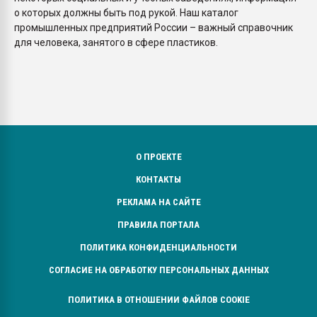
о которых должны быть под рукой. Наш каталог
промышленных предприятий России – важный справочник
для человека, занятого в сфере пластиков.
О ПРОЕКТЕ
КОНТАКТЫ
РЕКЛАМА НА САЙТЕ
ПРАВИЛА ПОРТАЛА
ПОЛИТИКА КОНФИДЕНЦИАЛЬНОСТИ
СОГЛАСИЕ НА ОБРАБОТКУ ПЕРСОНАЛЬНЫХ ДАННЫХ
ПОЛИТИКА В ОТНОШЕНИИ ФАЙЛОВ COOKIE