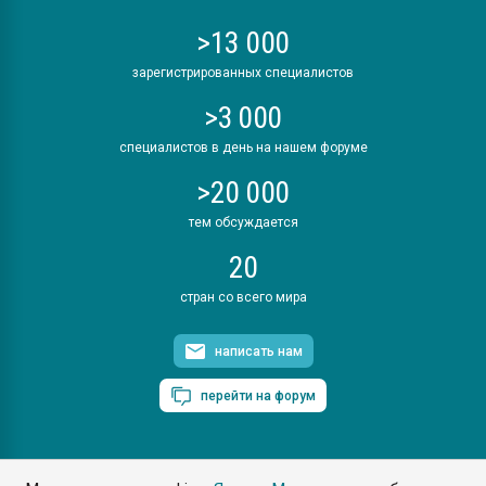
>13 000
зарегистрированных специалистов
>3 000
специалистов в день на нашем форуме
>20 000
тем обсуждается
20
стран со всего мира
написать нам
перейти на форум