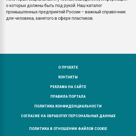
о которых должны быть под рукой. Наш каталог
промышленных предприятий России – важный справочник
для человека, занятого в сфере пластиков.
О ПРОЕКТЕ
КОНТАКТЫ
РЕКЛАМА НА САЙТЕ
ПРАВИЛА ПОРТАЛА
ПОЛИТИКА КОНФИДЕНЦИАЛЬНОСТИ
СОГЛАСИЕ НА ОБРАБОТКУ ПЕРСОНАЛЬНЫХ ДАННЫХ
ПОЛИТИКА В ОТНОШЕНИИ ФАЙЛОВ COOKIE