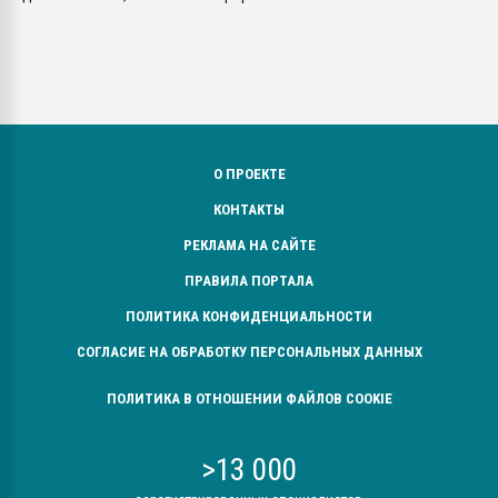
О ПРОЕКТЕ
КОНТАКТЫ
РЕКЛАМА НА САЙТЕ
ПРАВИЛА ПОРТАЛА
ПОЛИТИКА КОНФИДЕНЦИАЛЬНОСТИ
СОГЛАСИЕ НА ОБРАБОТКУ ПЕРСОНАЛЬНЫХ ДАННЫХ
ПОЛИТИКА В ОТНОШЕНИИ ФАЙЛОВ COOKIE
>13 000