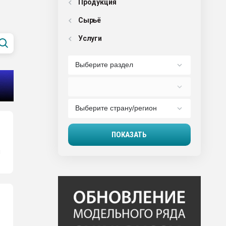
Продукция
Сырьё
Услуги
ы